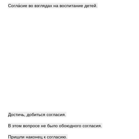
Согла́сие во взглядах на воспитание детей.
Достичь, добиться согласия.
В этом вопросе не было обоюдного согласия.
Пришли наконец к согласию.