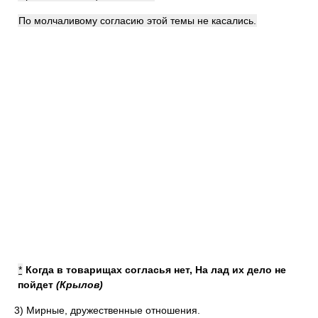
По молчаливому согласию этой темы не касались.
*
Когда в товарищах согласья нет, На лад их дело не
пойдет
(Крылов)
3)
Мирные, дружественные отношения.